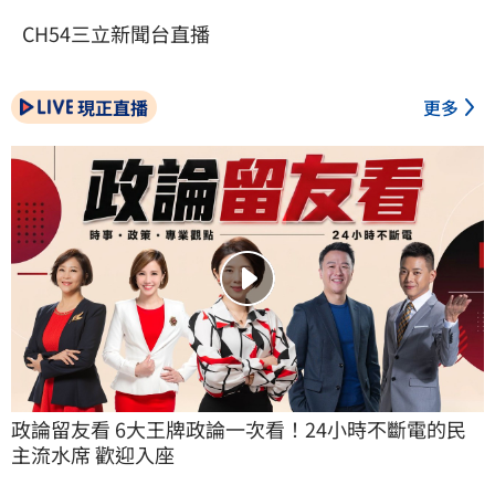
CH54三立新聞台直播
現正直播
更多
政論留友看 6大王牌政論一次看！24小時不斷電的民
主流水席 歡迎入座