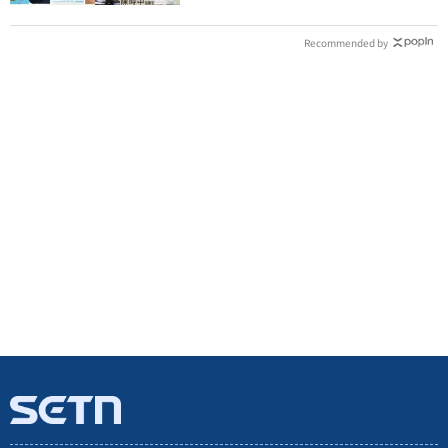
Recommended by