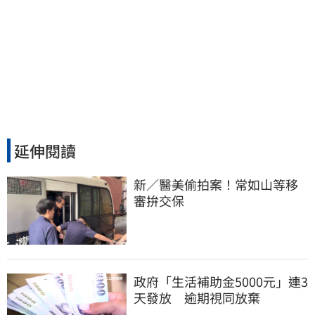
延伸閱讀
新／醫美偷拍案！常如山等移
審拚交保
政府「生活補助金5000元」連3
天發放 逾期視同放棄