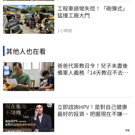
工程車過彎失控！「砲彈式」
猛撞工廠大門
1小時前
其他人也在看
爸爸代簽教召令！兒子未盡後
備軍人義務「14天教召不去」
換3個月刑期
立即諮詢HPV！是對自己健康
最好的投資，把握現在不嫌
晚！
PR