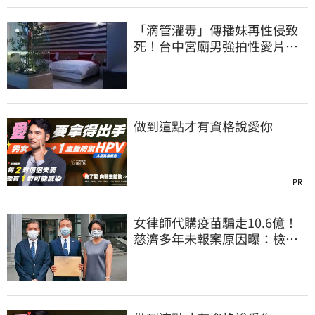
「滴管灌毒」傳播妹再性侵致
死！台中宮廟男強拍性愛片
惡行曝光
做到這點才有資格說愛你
PR
女律師代購疫苗騙走10.6億！
慈濟多年未報案原因曝：檢警
上門才知被騙