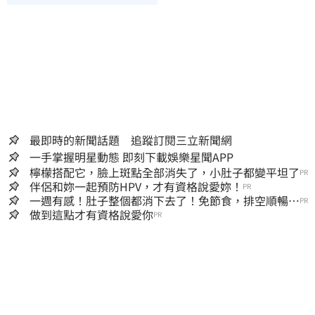
最即時的新聞話題 追蹤訂閱三立新聞網
一手掌握明星動態 即刻下載娛樂星聞APP
檸檬搭配它，臉上斑點全部消失了，小肚子都變平坦了
PR
伴侶和妳一起預防HPV，才有資格說愛妳！
PR
一週有感！肚子整個都消下去了！免節食，排空順暢就
PR
夠
做到這點才有資格說愛你
PR