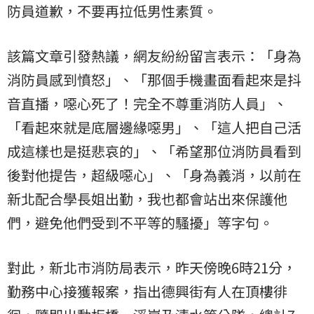
防員道歉，不要再拉低男性素質。
該篇文章引發熱議，網友紛紛留言表示：「身為
消防員感到憤怒」、「那個手機畫面看起來是抖
音直播，噁心死了！完全不尊重消防人員」、
「看起來就是底層邊緣噁男」、「這人把自己活
成這樣也是挺悲哀的」、「希望那位消防員看到
後對他提告，超級噁心」、「身為義消，以前在
新北配合學長姐出勤，我也都會站出來保護他
們，避免他們受到不平等的騷擾」等字句。
對此，新北市消防局表示，昨天傍晚6時21分，
勤務中心接獲報案，指出德興街有人在頂樓徘