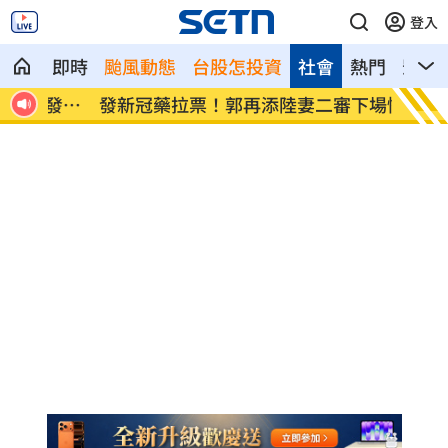
登入
即時
颱風動態
台股怎投資
社會
熱門
影音
發聲
發新冠藥拉票！郭再添陸妻二審下場慘
父親節
盾