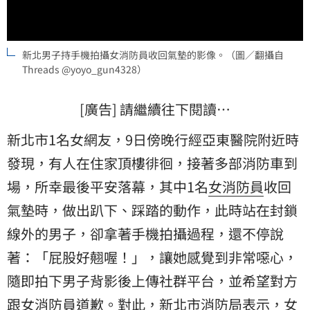
新北男子持手機拍攝女消防員收回氣墊的影像。（圖／翻攝自
Threads @yoyo_gun4328）
[廣告] 請繼續往下閱讀…
新北市1名女網友，9日傍晚行經亞東醫院附近時
發現，有人在住家頂樓徘徊，接著多部消防車到
場，所幸最後平安落幕，其中1名
女消防員
收回
氣墊
時，做出趴下、踩踏的動作，此時站在封鎖
線外的男子，卻拿著手機拍攝過程，還不停說
著：「屁股好翹喔！」，讓她感覺到非常噁心，
隨即拍下男子背影後上傳社群平台，並希望對方
跟女消防員道歉。對此，新北市消防局表示，女