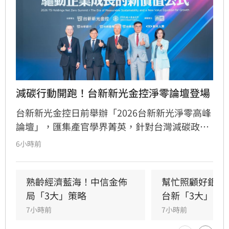
減碳行動開跑！台新新光金控淨零論壇登場
台新新光金控日前舉辦「2026台新新光淨零高峰
論壇」，匯集產官學界菁英，針對台灣減碳政
策、碳定價制度及企業轉型策略進行深度對話。
6小時前
國發會主委葉俊顯與環境部部長彭啟明出席，強
調台灣正邁向碳定價市場機制時代。台新新光金
控總經理林維俊指出，論壇邁入第五年，致力協
熟齡經濟藍海！中信金佈
幫忙照顧好銀髮
助企業將永續轉化為國際競爭力。會中上銀、強
局「3大」策略
台新「3大」防
茂、宏碁及金寶等指標企業分享低碳實踐經驗。
7小時前
7小時前
台新新光金控憑藉優異的永續績效，不僅連續三