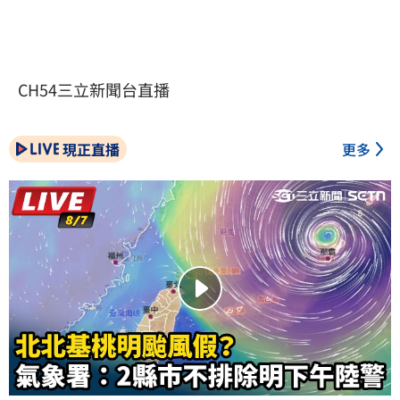
CH54三立新聞台直播
現正直播
更多