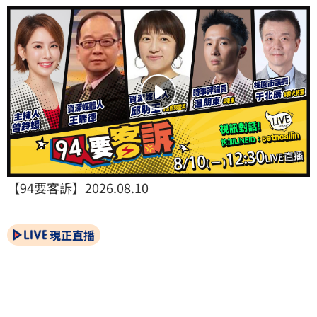
【94要客訴】2026.08.10
現正直播