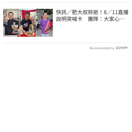
快訊／肥大叔猝逝！8／11直播
說明突喊卡 團隊：大家心情
都還沒整理好
Recommended by