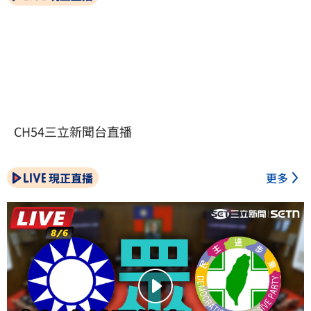
CH54三立新聞台直播
現正直播
更多