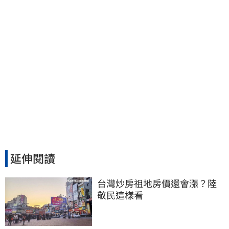
延伸閱讀
台灣炒房祖地房價還會漲？陸
敬民這樣看