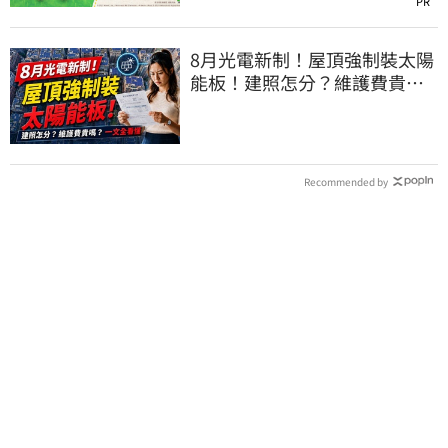
PR
8月光電新制！屋頂強制裝太陽
能板！建照怎分？維護費貴
嗎？一文全看懂
Recommended by