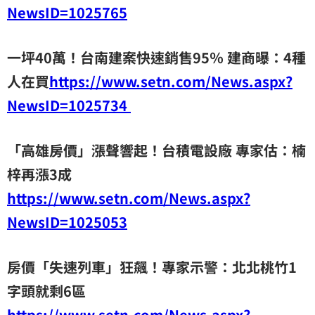
NewsID=1025765
一坪40萬！台南建案快速銷售95％ 建商曝：4種
人在買
https://www.setn.com/News.aspx?
NewsID=1025734
「高雄房價」漲聲響起！台積電設廠 專家估：楠
梓再漲3成
https://www.setn.com/News.aspx?
NewsID=1025053
房價「失速列車」狂飆！專家示警：北北桃竹1
字頭就剩6區
https://www.setn.com/News.aspx?