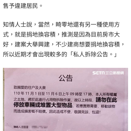
售予違建居民。
知情人士說，當然，畸零地還有另一種使用方
式，就是捐地換容積，推測是因為目前房市大
好，建案大舉興建，不少建商想要捐地換容積，
所以近期才會出現較多的「私人拆除公告。」