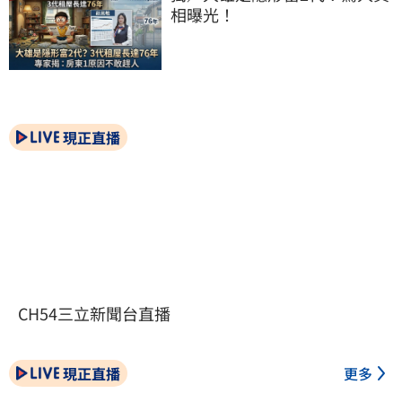
相曝光！
現正直播
CH54三立新聞台直播
現正直播
更多