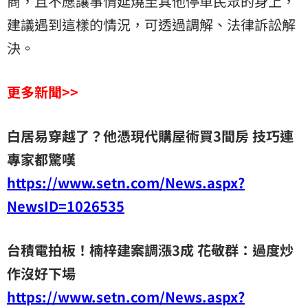
商，且不應讓事情延燒至其他停車民眾的身上，
建議遇到這樣的情況，可透過調解、法律訴訟解
決。
更多新聞>>
白居易穿越了？他憑現代購屋術買3間房 技巧連
專家都驚嘆
https://www.setn.com/News.aspx?
NewsID=1026535
台積電拍板！楠梓建案調漲3成 花敬群：過度炒
作沒好下場
https://www.setn.com/News.aspx?