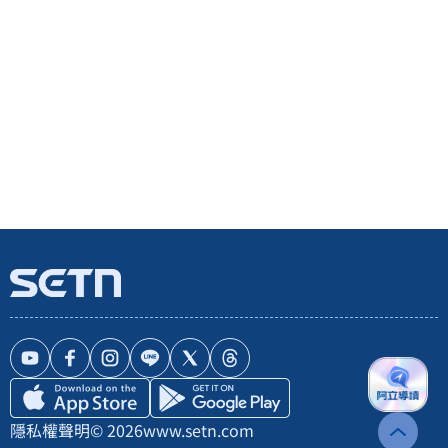
隱私權聲明
© 2026
www.setn.com