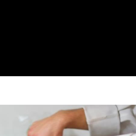
他公司
16:33
16:33
可能
12:00
」
18:00
意
13:00
11:00
:00