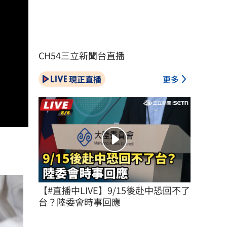
CH54三立新聞台直播
現正直播
更多
【#直播中LIVE】9/15後赴中恐回不了
台？陸委會時事回應