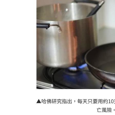
▲哈佛研究指出，每天只要用約10
亡風險。