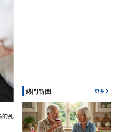
熱門新聞
更多
%的死