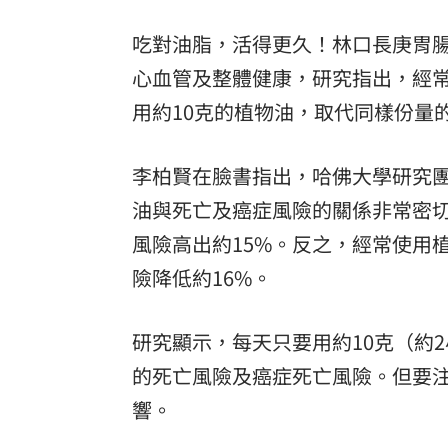
吃對油脂，活得更久！林口長庚胃
心血管及整體健康，研究指出，經常
用約10克的植物油，取代同樣份量
李柏賢在臉書指出，哈佛大學研究團
油與死亡及癌症風險的關係非常密
風險高出約15%。反之，經常使用
險降低約16%。
研究顯示，每天只要用約10克（約
的死亡風險及癌症死亡風險。但要
響。