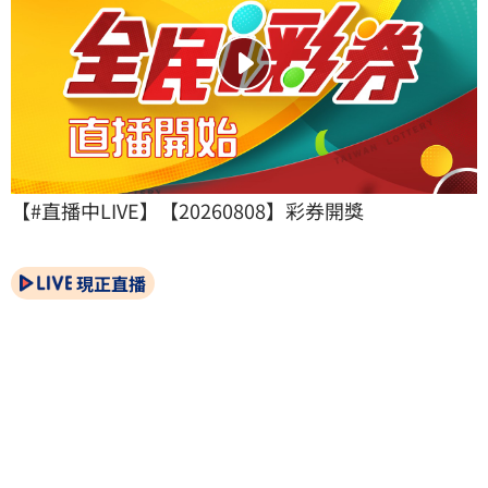
【#直播中LIVE】【20260808】彩券開獎
現正直播