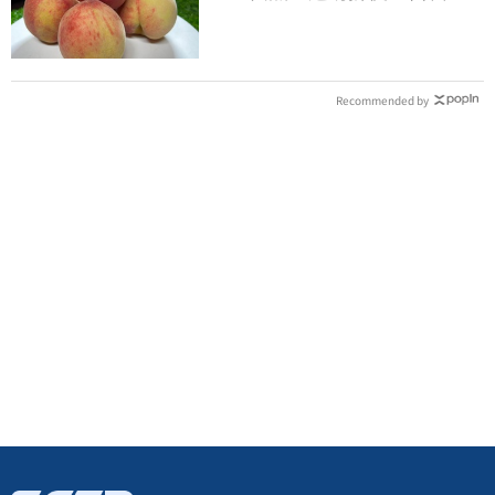
曝黃金攝取量
Recommended by