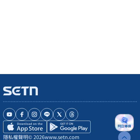
隱私權聲明
© 2026
www.setn.com