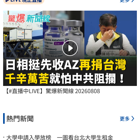
【#直播中LIVE】驚爆新聞線 20260808
熱門新聞
更多
大學申請入學放榜 一圖看台北大學生租金