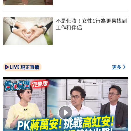
不是化妝！女性1行為更易找到
工作和伴侶
現正直播
更多