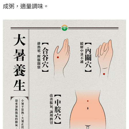
成粥，適量調味。