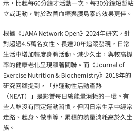
示，比起每60分鐘才活動一次，每30分鐘短暫站
立或走動，對於改善血糖與胰島素的效果更佳。
根據《JAMA Network Open》2024年研究，針
對超過4.5萬名女性、長達20年追蹤發現，日常
生活中增加輕度身體活動、減少久坐，與較高機
率的健康老化呈現顯著關聯。而《Journal of
Exercise Nutrition & Biochemistry》2018年的
研究回顧提到，「非運動性活動產熱
（NEAT）」是影響每日總能量消耗的一環。有
些人雖沒有固定運動習慣，但因日常生活中經常
走路、起身、做事等，累積的熱量消耗高於久坐
族。