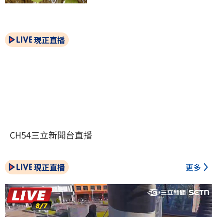
現正直播
CH54三立新聞台直播
現正直播
更多