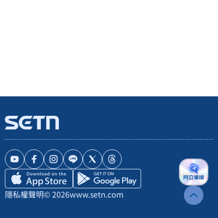
隱私權聲明
© 2026
www.setn.com