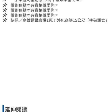
做到這點才有資格說愛你
PR
做到這點才有資格說愛你
PR
做到這點才有資格說愛你
PR
快訊／高雄鋼鐵廠爆1死！外包商墜15公尺「摔破頭亡」
延伸閱讀