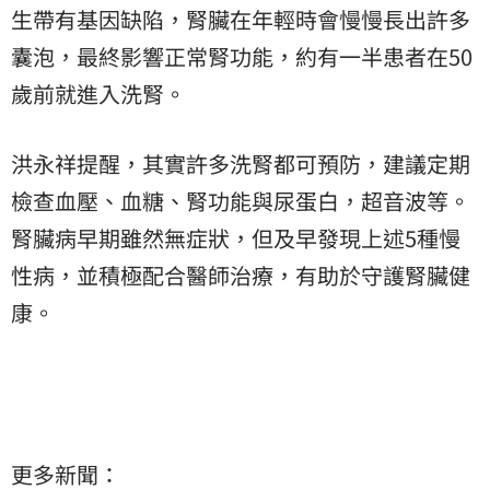
生帶有基因缺陷，腎臟在年輕時會慢慢長出許多
囊泡，最終影響正常腎功能，約有一半患者在50
歲前就進入洗腎。
洪永祥提醒，其實許多洗腎都可預防，建議定期
檢查血壓、血糖、腎功能與尿蛋白，超音波等。
腎臟病早期雖然無症狀，但及早發現上述5種慢
性病，並積極配合醫師治療，有助於守護腎臟健
康。
更多新聞：