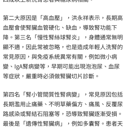
第二大原因是「高血壓」，洪永祥表示，長期高
血壓會使腎臟血管硬化、缺血，導致腎功能下
降。第三名「慢性腎絲球腎炎」，身體通常無明
顯不適，因此常被忽略，也是造成年輕人洗腎的
常見原因，與免疫系統異常有關，例如微小病
變、IgA腎病變等，早期可能出現泡泡尿、血尿
等症狀，嚴重時必須做腎臟切片診斷。
第四名「腎小管間質性腎病變」，常見原因包括
長期濫用止痛藥、不明草藥偏方、痛風、反覆尿
路感染或腎結石阻塞等，恐導致腎臟逐漸受損。
最後是「遺傳性腎臟病」，例如多囊腎。患者天