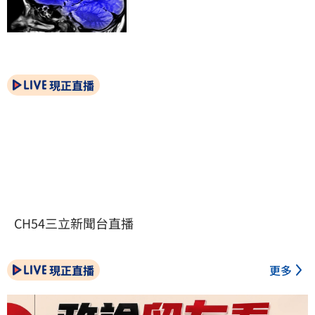
現正直播
CH54三立新聞台直播
現正直播
更多