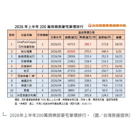
2026年上半年200萬俱樂部豪宅單價排行。（圖／台灣房屋提供）