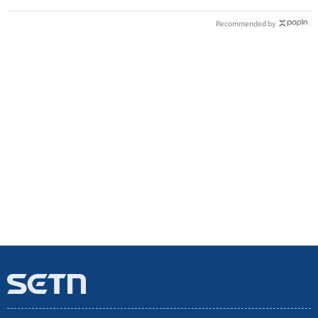
Recommended by