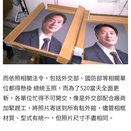
而依照相關法令，包括外交部、國防部等相關單
位都得懸掛 總統玉照，而為了520當天全面更
新，各單位忙得不可開交，像是外交部配合廠商
加緊趕工，將照片寄送到所有駐外館，儘管相框
材質、型式有統一，但照片尺寸不盡相同。