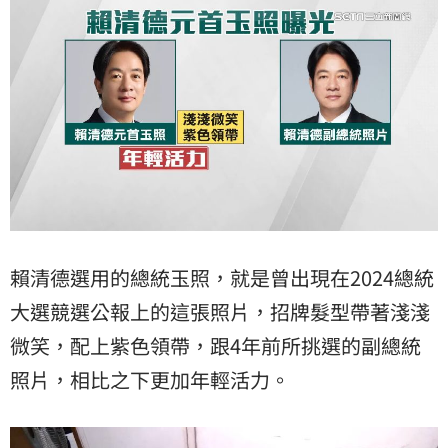
賴清德選用的總統玉照，就是曾出現在2024總統
大選競選公報上的這張照片，招牌髮型帶著淺淺
微笑，配上紫色領帶，跟4年前所挑選的副總統
照片，相比之下更加年輕活力。