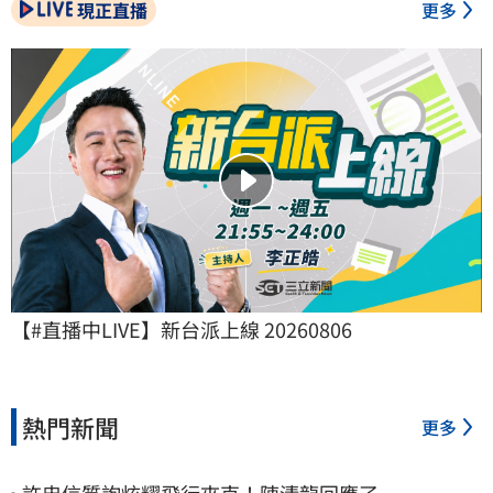
現正直播
更多
【#直播中LIVE】新台派上線 20260806
熱門新聞
更多