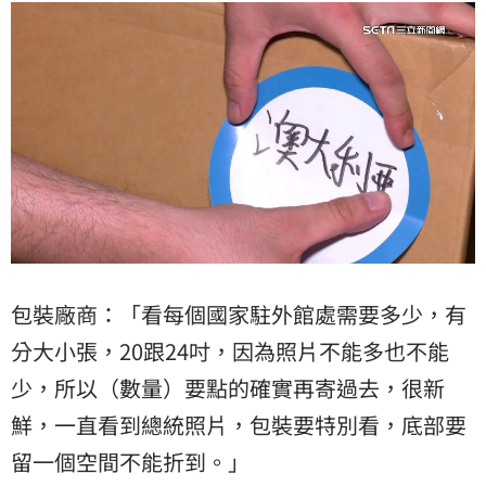
包裝廠商：「看每個國家駐外館處需要多少，有
分大小張，20跟24吋，因為照片不能多也不能
少，所以（數量）要點的確實再寄過去，很新
鮮，一直看到總統照片，包裝要特別看，底部要
留一個空間不能折到。」