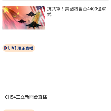
抗共軍！美國將售台4400億軍
武
現正直播
CH54三立新聞台直播