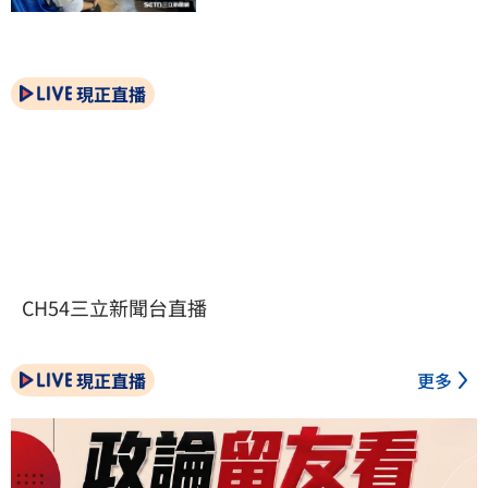
現正直播
CH54三立新聞台直播
現正直播
更多