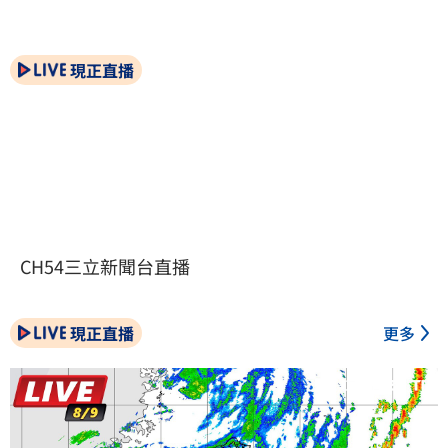
現正直播
CH54三立新聞台直播
現正直播
更多