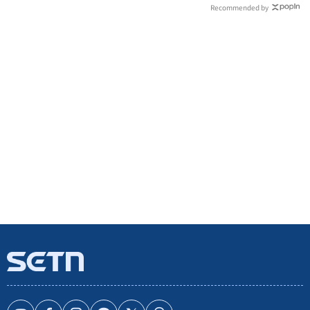
Recommended by