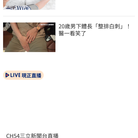
20歲男下體長「整排白刺」！
醫一看笑了
現正直播
CH54三立新聞台直播