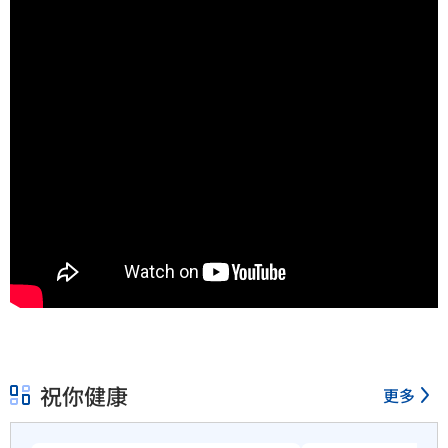
祝你健康
更多