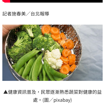
記者施春美／台北報導
▲健康資訊普及，民眾逐漸熟悉蔬菜對健康的益
處。(圖／pixabay)