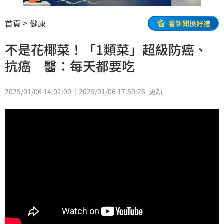
首頁
健康
看新聞換好禮
不是花椰菜！「1類菜」超級防癌、
抗癌 醫：每天都要吃
2025/01/06 14:02:00
2025/01/06 17:50:26
更新