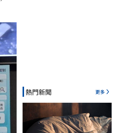
熱門新聞
更多