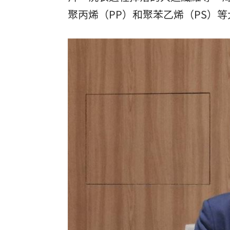
聚丙烯（PP）和聚苯乙烯（PS）