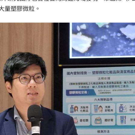
等大量塑膠微粒。