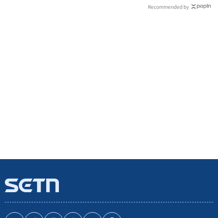
Recommended by