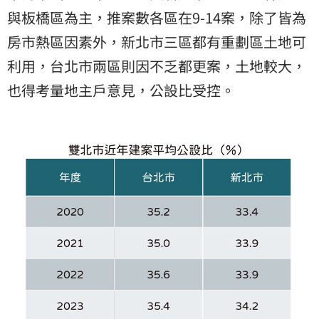
與板橋區為主，推案數各區在9-14案，除了皆為
房市熱區因素外，新北市三區都有重劃區土地可
利用，台北市兩區則因不乏都更案，土地較大，
也得考量地主戶意見，公設比受控。