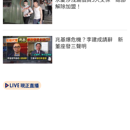
解除加盟！
兆基爆危機？李建成請辭　新
董座發三聲明
現正直播