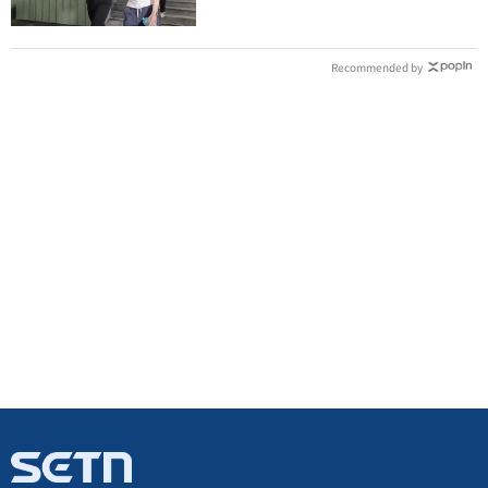
Recommended by