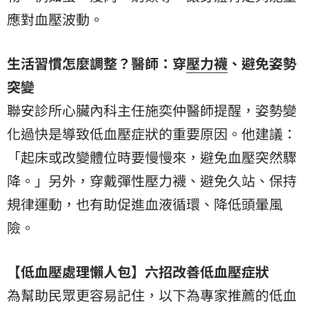
應對血壓波動。
生活習慣怎麼調整？醫師：穿
壓力襪
、避免姿勢
突變
聯安診所心臟內科主任施奕仲醫師提醒，姿勢變
化過快是導致低血壓症狀的重要原因。他建議：
「起床或改變體位時要慢慢來，避免血壓突然驟
降。」另外，穿戴彈性壓力襪、避免久站、保持
規律運動，也有助促進血液循環、降低頭暈風
險。
【低血壓處理懶人包】六招改善低血壓症狀
為幫助民眾更容易記住，以下為專家推薦的低血