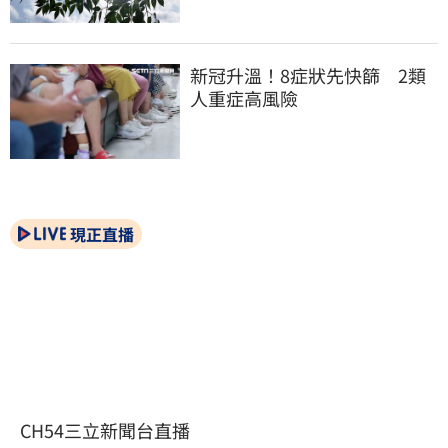
新冠升溫！8症狀先快篩　2類
人重症高風險
現正直播
CH54三立新聞台直播