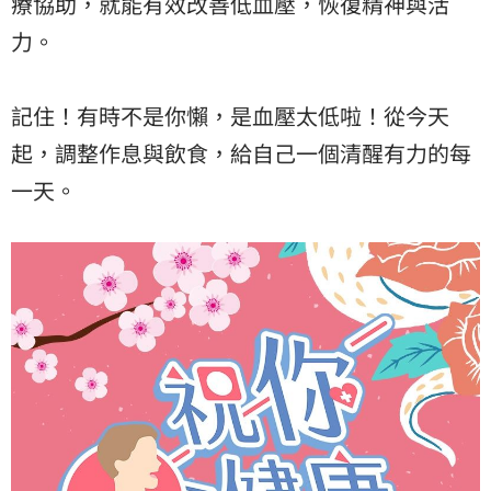
療協助，就能有效改善低血壓，恢復精神與活
力。
記住！有時不是你懶，是血壓太低啦！從今天
起，調整作息與飲食，給自己一個清醒有力的每
一天。