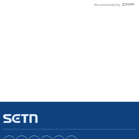
Recommended by