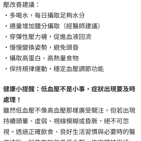
壓改善建議：
‧多喝水，每日攝取足夠水分
‧適量增加鹽分攝取（經醫師建議）
‧穿彈性壓力襪，促進血液回流
‧慢慢變換姿勢，避免頭昏
‧攝取高蛋白、高熱量食物
‧保持規律運動，穩定血壓調節功能
健康小提醒：低血壓不是小事，症狀出現要及時
處理！
雖然低血壓不像高血壓那樣廣受關注，但若出現
持續頭暈、虛弱、視線模糊或昏厥，絕不可忽
視。透過正確飲食、良好生活習慣與必要時的醫