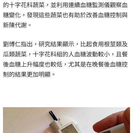
的十字花科蔬菜，並利用連續血糖監測儀觀察血
糖變化，發現這些蔬菜也有助於改善血糖控制與
新陳代謝。
劉博仁指出，研究結果顯示，比起食用根莖類及
瓜類蔬菜，十字花科組的人血糖波動較小，且餐
後血糖上升幅度也較低，尤其是在晚餐後血糖控
制的結果更加明顯。