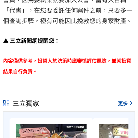
「代書」，在您要委託任何案件之前，只要多一
個查詢步驟，極有可能因此挽救您的身家財產。
▲ 三立新聞網提醒您：
內容僅供參考，投資人於決策時應審慎評估風險，並就投資
結果自行負責。
三立獨家
更多