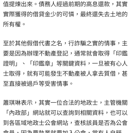
值提煉出來。債務人經過前期的高息還款，其實
實際獲得的借貸金少的可憐，最終還失去土地的
所有權。
至於其他假借代書之名，行詐騙之實的情事，主
要是因為辦理不動產登記，通常就會取得「印鑑
證明」、「印鑑章」等關鍵資料，一旦被有心人
士取得，就有可能發生不動產被人拿去質借，甚
至直接被過戶等受害情事。
蕭琪琳表示，其實一位合法的地政士，主管機關
「內政部」網站就可以查詢到相關資料，也可以
到各區域地政士公會網站，查核該員是否為公會
會員，因為要執業就要加入公會，當有人自稱