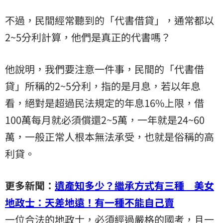
不過，民間經常聽到的「代書借貸」，通常都以
2~5分利計算，他們是真正的代書嗎？
他說明，我們要注意一件事，民間的「代書借
貸」所稱的2~5分利，指的是月息，若以年息
看，絕對是超過民法規定的年息16%上限，借
100萬每月就必須償還2~5萬，一年就是24~60
萬，一般正常人根本無法承受，也就是俗稱的高
利貸。
更多新聞：
遺產知多少？繼承方式有三種 美女
地政士：天差地遠！有一種不能自己賣
一位合法的地政士，必須經過嚴格的國考，且一