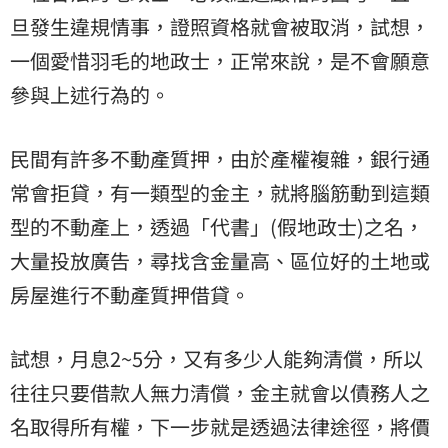
旦發生違規情事，證照資格就會被取消，試想，
一個愛惜羽毛的地政士，正常來說，是不會願意
參與上述行為的。
民間有許多不動產質押，由於產權複雜，銀行通
常會拒貸，有一類型的金主，就將腦筋動到這類
型的不動產上，透過「代書」(假地政士)之名，
大量投放廣告，尋找含金量高、區位好的土地或
房屋進行不動產質押借貸。
試想，月息2~5分，又有多少人能夠清償，所以
往往只要借款人無力清償，金主就會以債務人之
名取得所有權，下一步就是透過法律途徑，將價