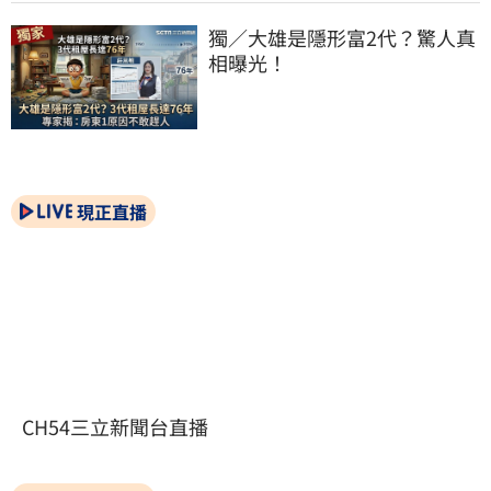
獨／大雄是隱形富2代？驚人真
相曝光！
現正直播
CH54三立新聞台直播