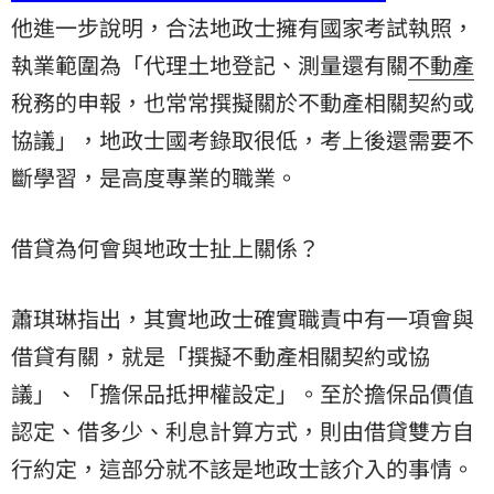
他進一步說明，合法地政士擁有國家考試執照，
執業範圍為「代理土地登記、測量還有關
不動產
稅務的申報，也常常撰擬關於不動產相關契約或
協議」，地政士國考錄取很低，考上後還需要不
斷學習，是高度專業的職業。
借貸為何會與地政士扯上關係？
蕭琪琳指出，其實地政士確實職責中有一項會與
借貸有關，就是「撰擬不動產相關契約或協
議」、「擔保品抵押權設定」。至於擔保品價值
認定、借多少、利息計算方式，則由借貸雙方自
行約定，這部分就不該是地政士該介入的事情。