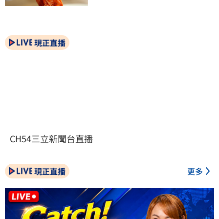
現正直播
CH54三立新聞台直播
現正直播
更多