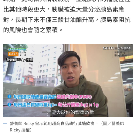
比其他時段更大，胰臟被迫大量分泌胰島素應
對，長期下來不僅三酸甘油酯升高，胰島素阻抗
的風險也會隨之累積。
營養師 Ricky 曾示範用超商食品執行減醣飲食。（圖／營養師
Ricky 授權）