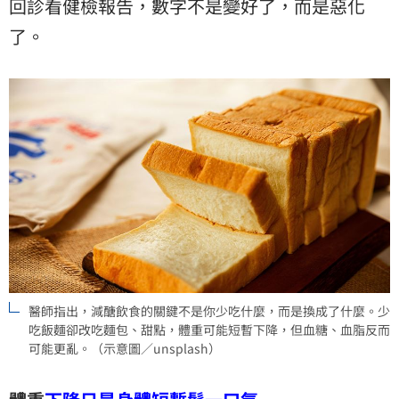
回診看健檢報告，數字不是變好了，而是惡化
了。
醫師指出，減醣飲食的關鍵不是你少吃什麼，而是換成了什麼。少
吃飯麵卻改吃麵包、甜點，體重可能短暫下降，但血糖、血脂反而
可能更亂。（示意圖／unsplash）