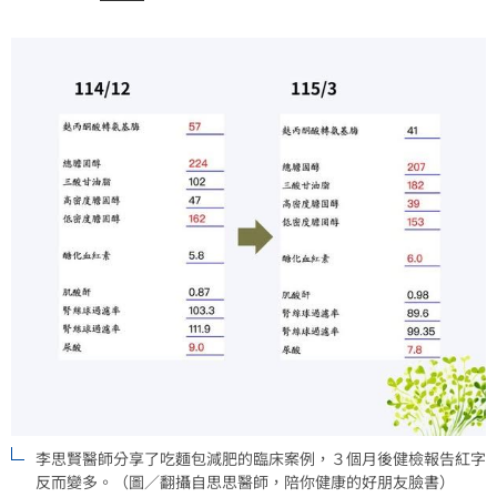
李思賢醫師分享了吃麵包減肥的臨床案例，３個月後健檢報告紅字
反而變多。（圖／翻攝自思思醫師，陪你健康的好朋友臉書）