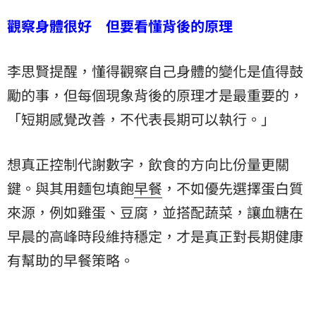
觀察身體很好 但要看懂背後的原理
李思賢提醒，懂得觀察自己身體的變化是值得鼓
勵的事，但每個現象背後的原理才是最重要的，
「短期感覺改善，不代表長期可以執行。」
想真正控制代謝數字，飲食的方向比份量更關
鍵。與其用麵包填飽
早餐
，不如優先選擇蛋白質
來源，例如雞蛋、豆腐，並搭配蔬菜，讓血糖在
早晨的高峰時段維持穩定，才是真正對長期健康
有幫助的早餐策略。