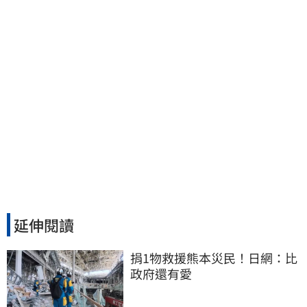
延伸閱讀
捐1物救援熊本災民！日網：比
政府還有愛