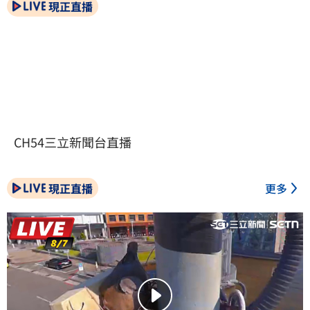
現正直播
CH54三立新聞台直播
現正直播
更多