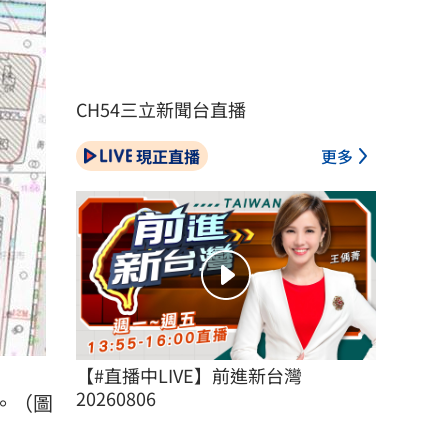
CH54三立新聞台直播
現正直播
更多
【#直播中LIVE】前進新台灣 
20260806
。（圖