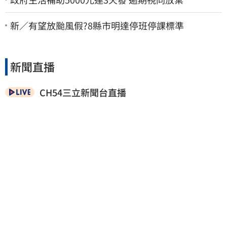
新／有望放颱風假?8縣市明達停班停課標準
新聞直播
CH54三立新聞台直播