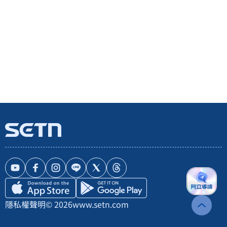
隱私權聲明
© 2026
www.setn.com