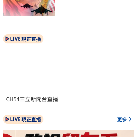
現正直播
CH54三立新聞台直播
現正直播
更多