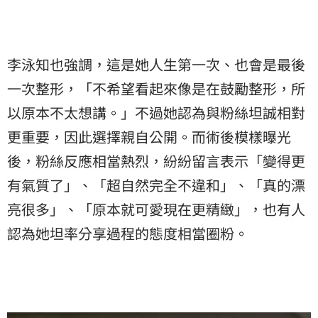
李泳知也強調，這是她人生第一次、也會是最後
一次整形，「不希望看起來像是在鼓勵整形，所
以原本不太想講。」不過她認為與粉絲坦誠相對
更重要，因此選擇親自公開。而術後模樣曝光
後，粉絲反應相當熱烈，紛紛留言表示「變得更
有氣質了」、「超自然完全不違和」、「真的漂
亮很多」、「原本就可愛現在更精緻」，也有人
認為她坦率分享過程的態度相當圈粉。