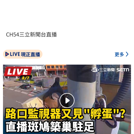
CH54三立新聞台直播
現正直播
更多