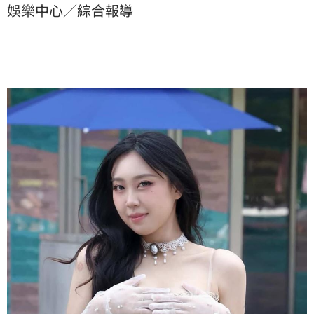
娛樂中心／綜合報導