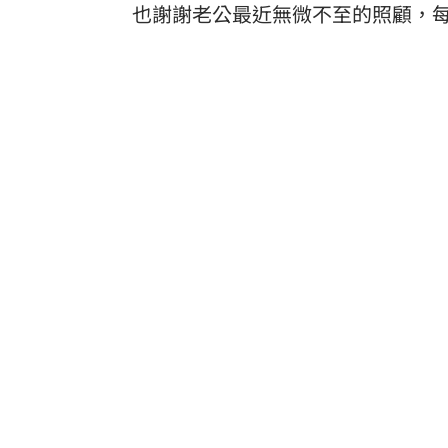
也謝謝老公最近無微不至的照顧，