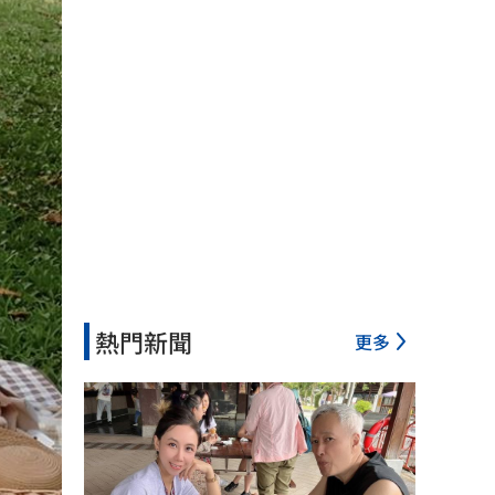
熱門新聞
更多