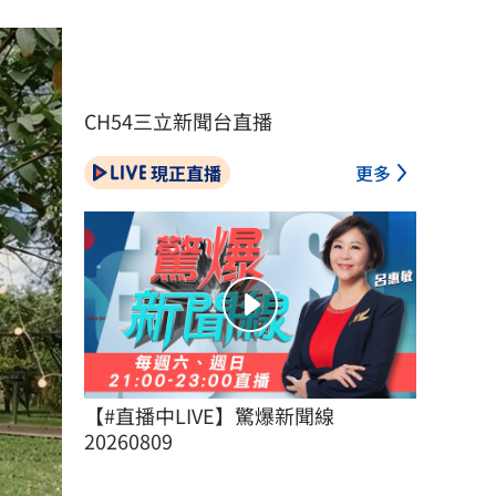
CH54三立新聞台直播
現正直播
更多
【#直播中LIVE】驚爆新聞線 
20260809