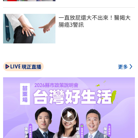
一直放屁還大不出來！醫揭大
腸癌3警訊
現正直播
更多