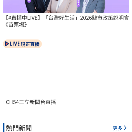
【#直播中LIVE】「台灣好生活」2026縣市政策說明會
《苗栗場》
現正直播
CH54三立新聞台直播
熱門新聞
更多