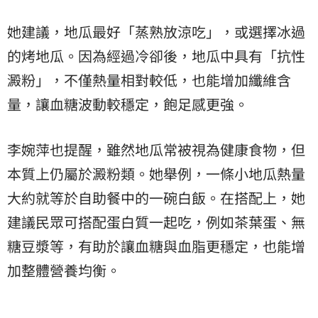
她建議，地瓜最好「蒸熟放涼吃」，或選擇冰過
的烤地瓜。因為經過冷卻後，地瓜中具有「抗性
澱粉
」，不僅熱量相對較低，也能增加纖維含
量，讓血糖波動較穩定，飽足感更強。
李婉萍也提醒，雖然地瓜常被視為健康食物，但
本質上仍屬於澱粉類。她舉例，一條小地瓜熱量
大約就等於自助餐中的一碗白飯。在搭配上，她
建議民眾可搭配蛋白質一起吃，例如茶葉蛋、無
糖豆漿等，有助於讓血糖與血脂更穩定，也能增
加整體營養均衡。