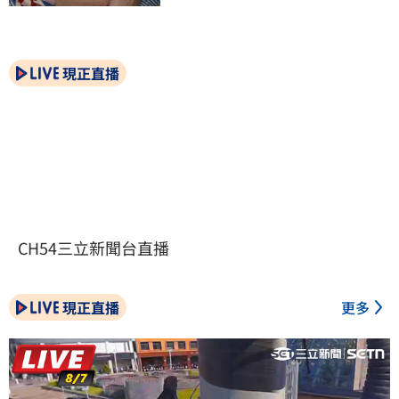
現正直播
CH54三立新聞台直播
現正直播
更多