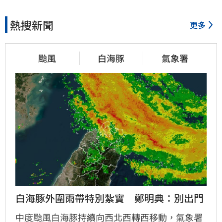
熱搜新聞
更多
颱風
白海豚
氣象署
白海豚外圍雨帶特別紮實　鄭明典：別出門
中度颱風白海豚持續向西北西轉西移動，氣象署