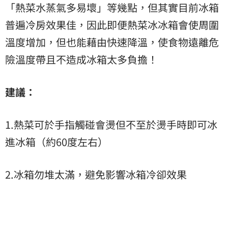
「熱菜水蒸氣多易壞」等幾點，但其實目前冰箱
普遍冷房效果佳，因此即便熱菜冰冰箱會使周圍
溫度增加，但也能藉由快速降溫，使食物遠離危
險溫度帶且不造成冰箱太多負擔！
建議：
1.熱菜可於手指觸碰會燙但不至於燙手時即可冰
進冰箱（約60度左右）
2.冰箱勿堆太滿，避免影響冰箱冷卻效果