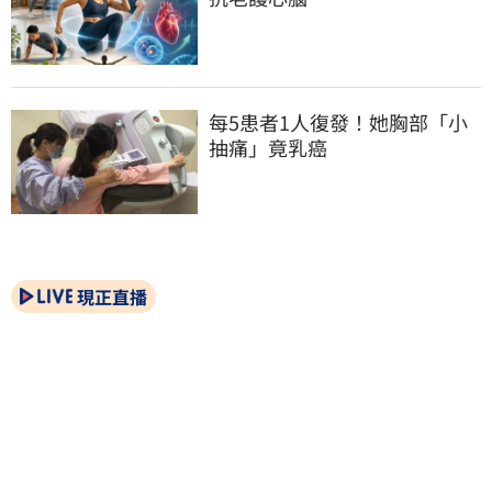
每5患者1人復發！她胸部「小
抽痛」竟乳癌
現正直播