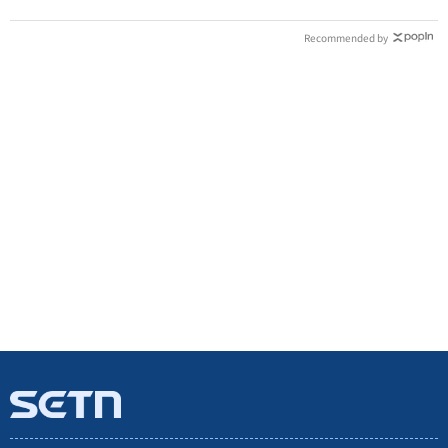
Recommended by