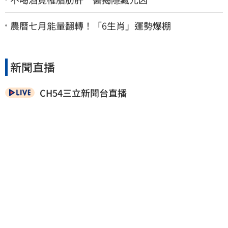
農曆七月能量翻轉！「6生肖」運勢爆棚
新聞直播
CH54三立新聞台直播