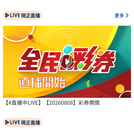
現正直播
更多
【#直播中LIVE】【20260808】彩券開獎
現正直播